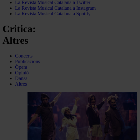
La Revista Musical Catalana a Twitter
La Revista Musical Catalana a Instagram
La Revista Musical Catalana a Spotify
Critica:
Altres
Concerts
Publicacions
Òpera
Opinió
Dansa
Altres