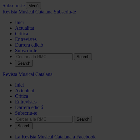
Subscriu-te
Menú
Revista Musical Catalana
Subscriu-te
Inici
Actualitat
Crítica
Entrevistes
Darrera edició
Subscriu-te
Search
Revista Musical Catalana
Inici
Actualitat
Crítica
Entrevistes
Darrera edició
Subscriu-te
Search
La Revista Musical Catalana a Facebook