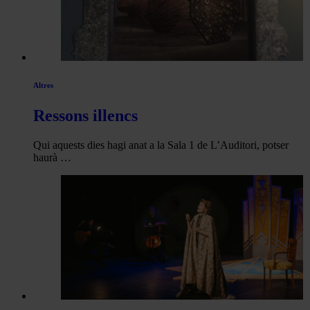
Altres
Ressons illencs
Qui aquests dies hagi anat a la Sala 1 de L’Auditori, potser
haurà …