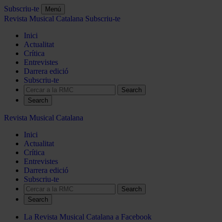
Subscriu-te
Menú
Revista Musical Catalana
Subscriu-te
Inici
Actualitat
Crítica
Entrevistes
Darrera edició
Subscriu-te
Search
Revista Musical Catalana
Inici
Actualitat
Crítica
Entrevistes
Darrera edició
Subscriu-te
Search
La Revista Musical Catalana a Facebook