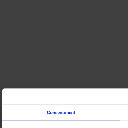
Consentiment