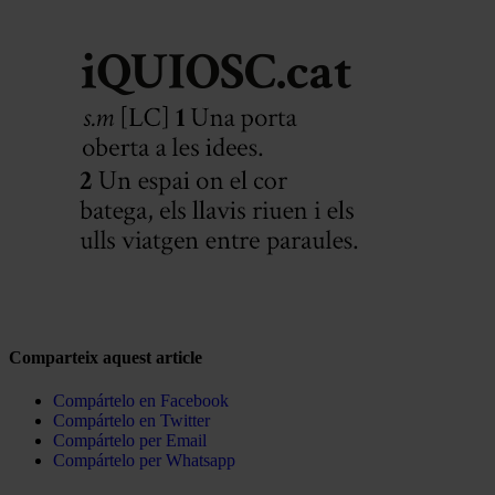
Comparteix aquest article
Compártelo en Facebook
Compártelo en Twitter
Compártelo per Email
Compártelo per Whatsapp