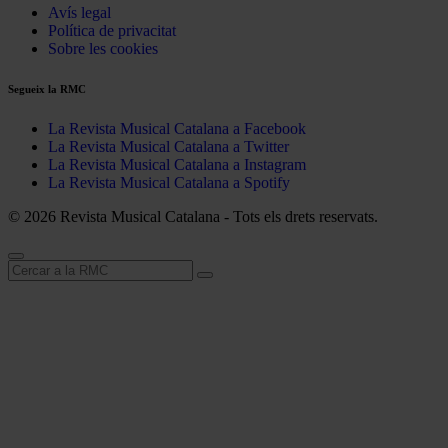
Avís legal
Política de privacitat
Sobre les cookies
Segueix la RMC
La Revista Musical Catalana a Facebook
La Revista Musical Catalana a Twitter
La Revista Musical Catalana a Instagram
La Revista Musical Catalana a Spotify
© 2026 Revista Musical Catalana - Tots els drets reservats.
Cerca