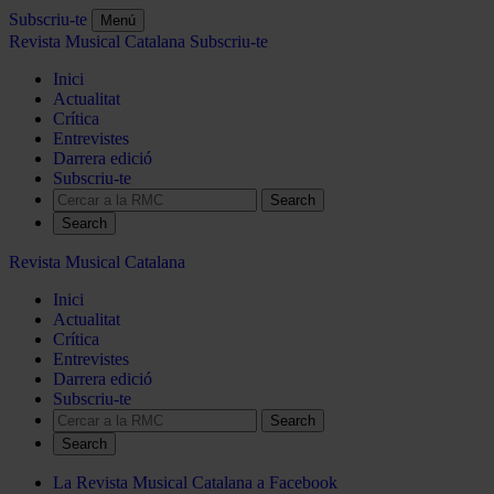
Subscriu-te
Menú
Revista Musical Catalana
Subscriu-te
Inici
Actualitat
Crítica
Entrevistes
Darrera edició
Subscriu-te
Search
Revista Musical Catalana
Inici
Actualitat
Crítica
Entrevistes
Darrera edició
Subscriu-te
Search
La Revista Musical Catalana a Facebook