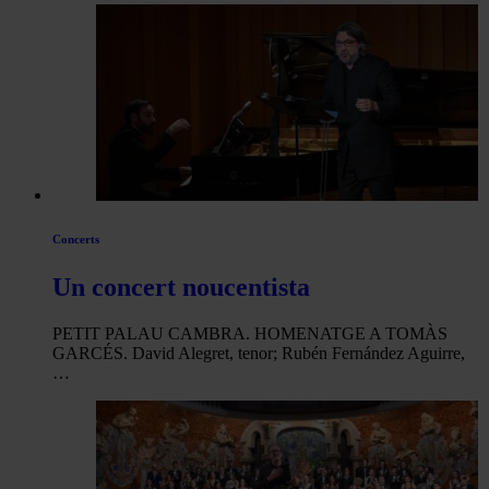
Concerts
Un concert noucentista
PETIT PALAU CAMBRA. HOMENATGE A TOMÀS
GARCÉS. David Alegret, tenor; Rubén Fernández Aguirre,
…