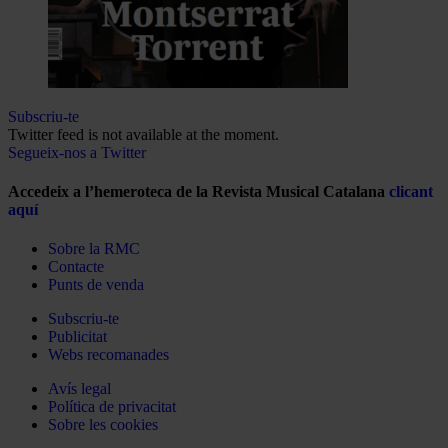
Subscriu-te
Twitter feed is not available at the moment.
Segueix-nos a Twitter
Accedeix a l’hemeroteca de la Revista Musical Catalana
clicant
aquí
Sobre la RMC
Contacte
Punts de venda
Subscriu-te
Publicitat
Webs recomanades
Avís legal
Política de privacitat
Sobre les cookies