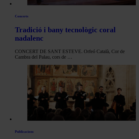
Concerts
Tradició i bany tecnològic coral
nadalenc
CONCERT DE SANT ESTEVE. Orfeó Català, Cor de
Cambra del Palau, cors de …
Publicacions