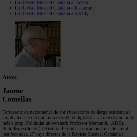
La Revista Musical Catalana a Twitter
La Revista Musical Catalana a Instagram
La Revista Musical Catalana a Spotify
Autor
Jaume
Comellas
Terrassenc de naixement i de cor i barcelonès de llarga residència i
ampli afecte. Edat que mira de reüll el dígit 8 i casat reeixit que ho fa
més a prop. Polititulat universitari: Professor Mercantil, (ADE),
Periodisme (doctor) i Història. Periodista vocacional des de l'òvul
just fecundat. 27 anys director de la Revista Musical Catalana i