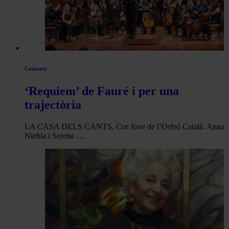
Concerts
‘Requiem’ de Fauré i per una
trajectòria
LA CASA DELS CANTS. Cor Jove de l’Orfeó Català. Anna
Niebla i Serena …