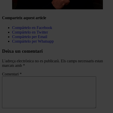
Comparteix aquest article
Compártelo en Facebook
Compártelo en Twitter
Compártelo per Email
Compártelo per Whatsapp
Deixa un comentari
L'adreça electrònica no es publicarà.
Els camps necessaris estan
marcats amb
*
Comentari
*