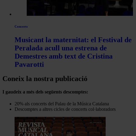
Concerts
Musicant la maternitat: el Festival de
Peralada acull una estrena de
Demestres amb text de Cristina
Pavarotti
Coneix la nostra publicació
I gaudeix a més dels següents descomptes:
20% als concerts del Palau de la Música Catalana
Descomptes a altres cicles de concerts col·laboradors