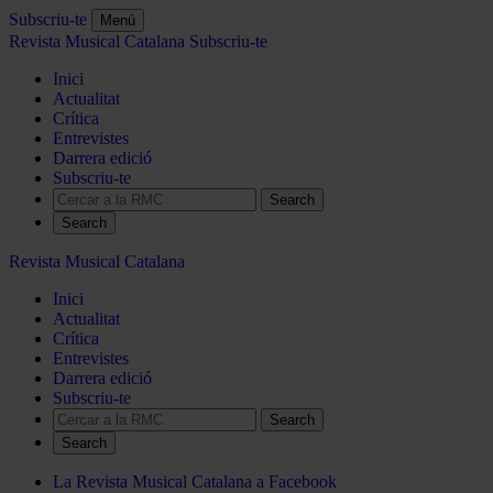
Subscriu-te
Menú
Revista Musical Catalana
Subscriu-te
Inici
Actualitat
Crítica
Entrevistes
Darrera edició
Subscriu-te
Search
Revista Musical Catalana
Inici
Actualitat
Crítica
Entrevistes
Darrera edició
Subscriu-te
Search
La Revista Musical Catalana a Facebook