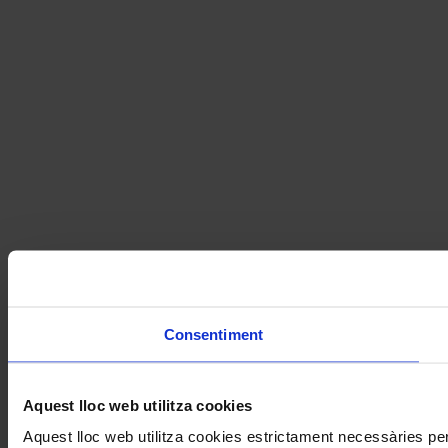
Consentiment
Aquest lloc web utilitza cookies
Aquest lloc web utilitza cookies estrictament necessàries pe