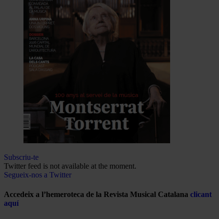
Subscriu-te
Twitter feed is not available at the moment.
Segueix-nos a Twitter
Accedeix a l’hemeroteca de la Revista Musical Catalana
clicant
aquí