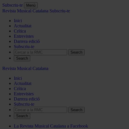
Subscriu-te
Menú
Revista Musical Catalana
Subscriu-te
Inici
Actualitat
Crítica
Entrevistes
Darrera edició
Subscriu-te
Search
Revista Musical Catalana
Inici
Actualitat
Crítica
Entrevistes
Darrera edició
Subscriu-te
Search
La Revista Musical Catalana a Facebook