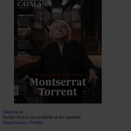
Subscriu-te
Twitter feed is not available at the moment.
Segueix-nos a Twitter