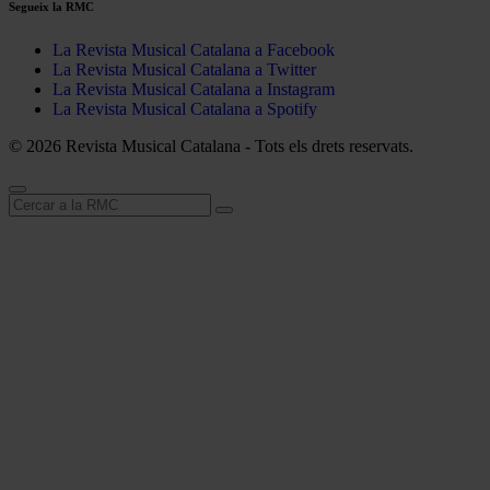
Segueix la RMC
La Revista Musical Catalana a Facebook
La Revista Musical Catalana a Twitter
La Revista Musical Catalana a Instagram
La Revista Musical Catalana a Spotify
© 2026 Revista Musical Catalana - Tots els drets reservats.
Cerca