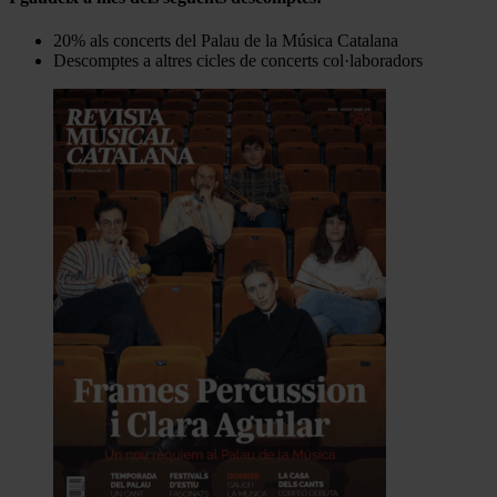
20% als concerts del Palau de la Música Catalana
Descomptes a altres cicles de concerts col·laboradors