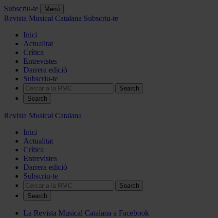
Subscriu-te
Menú
Revista Musical Catalana
Subscriu-te
Inici
Actualitat
Crítica
Entrevistes
Darrera edició
Subscriu-te
Search
Revista Musical Catalana
Inici
Actualitat
Crítica
Entrevistes
Darrera edició
Subscriu-te
Search
La Revista Musical Catalana a Facebook