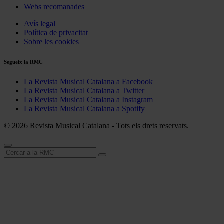
Webs recomanades
Avís legal
Política de privacitat
Sobre les cookies
Segueix la RMC
La Revista Musical Catalana a Facebook
La Revista Musical Catalana a Twitter
La Revista Musical Catalana a Instagram
La Revista Musical Catalana a Spotify
© 2026 Revista Musical Catalana - Tots els drets reservats.
Cerca