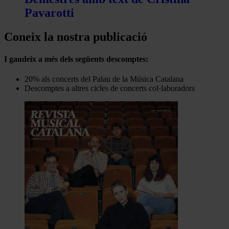
Pavarotti
Coneix la nostra publicació
I gaudeix a més dels següents descomptes:
20% als concerts del Palau de la Música Catalana
Descomptes a altres cicles de concerts col·laboradors