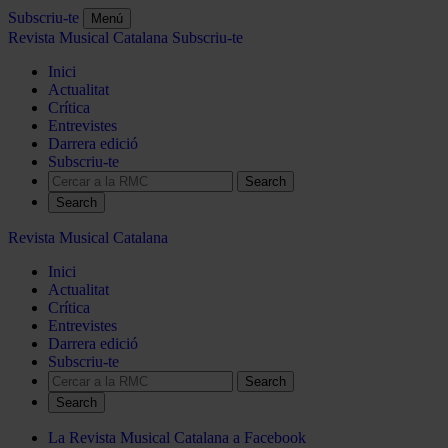
Subscriu-te
Menú
Revista Musical Catalana
Subscriu-te
Inici
Actualitat
Crítica
Entrevistes
Darrera edició
Subscriu-te
Search
Revista Musical Catalana
Inici
Actualitat
Crítica
Entrevistes
Darrera edició
Subscriu-te
Search
La Revista Musical Catalana a Facebook