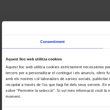
Consentiment
Aquest lloc web utilitza cookies
Aquest lloc web utilitza cookies estrictament necessàries pe
tercers per a personalitzar el contingut i els anuncis, oferir
amb els nostres col·laboradors de xarxes socials, publicitat 
recopilat a través de l'ús que hagi fet dels seus serveis. En 
sobre "Permetre la selecció". Si vol més informació visiti la
moment.