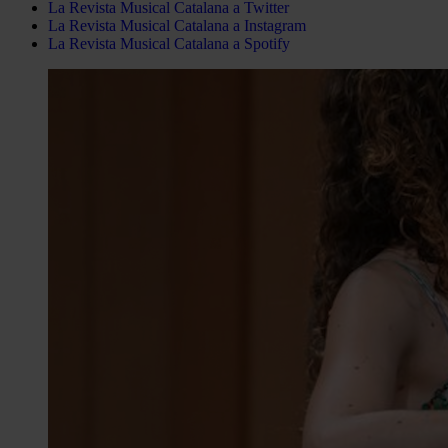
La Revista Musical Catalana a Twitter
La Revista Musical Catalana a Instagram
La Revista Musical Catalana a Spotify