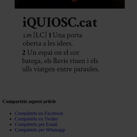
Comparteix aquest article
Compártelo en Facebook
Compártelo en Twitter
Compártelo per Email
Compártelo per Whatsapp