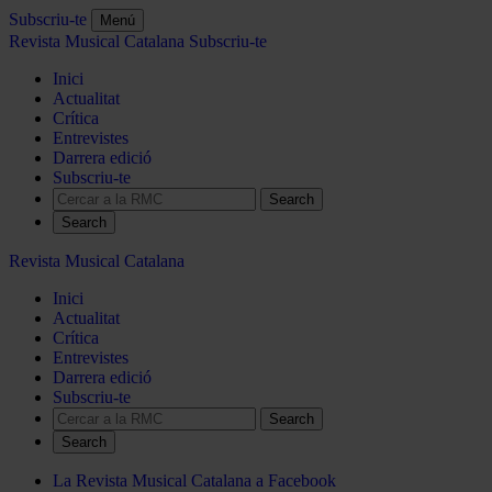
Subscriu-te
Menú
Revista Musical Catalana
Subscriu-te
Inici
Actualitat
Crítica
Entrevistes
Darrera edició
Subscriu-te
Search
Revista Musical Catalana
Inici
Actualitat
Crítica
Entrevistes
Darrera edició
Subscriu-te
Search
La Revista Musical Catalana a Facebook