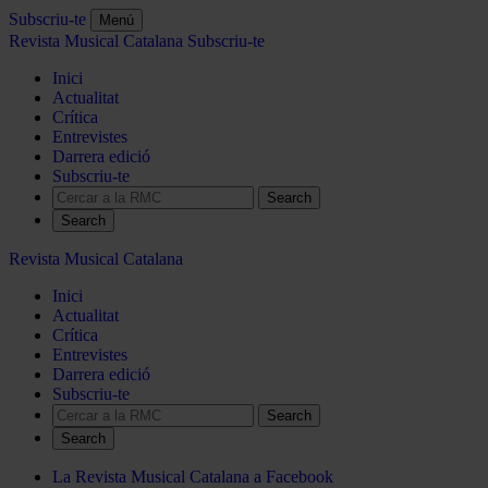
Subscriu-te
Menú
Revista Musical Catalana
Subscriu-te
Inici
Actualitat
Crítica
Entrevistes
Darrera edició
Subscriu-te
Search
Revista Musical Catalana
Inici
Actualitat
Crítica
Entrevistes
Darrera edició
Subscriu-te
Search
La Revista Musical Catalana a Facebook