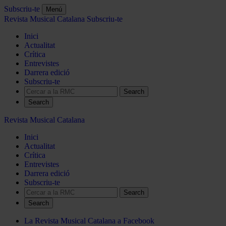
Subscriu-te
Menú
Revista Musical Catalana
Subscriu-te
Inici
Actualitat
Crítica
Entrevistes
Darrera edició
Subscriu-te
Search
Revista Musical Catalana
Inici
Actualitat
Crítica
Entrevistes
Darrera edició
Subscriu-te
Search
La Revista Musical Catalana a Facebook