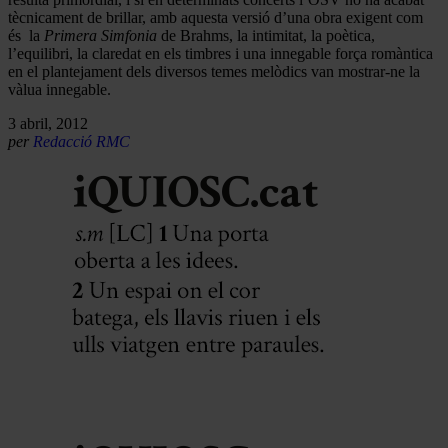
tècnicament de brillar, amb aquesta versió d’una obra exigent com
és la
Primera Simfonia
de Brahms, la intimitat, la poètica,
l’equilibri, la claredat en els timbres i una innegable força romàntica
en el plantejament dels diversos temes melòdics van mostrar-ne la
vàlua innegable.
3 abril, 2012
per
Redacció RMC