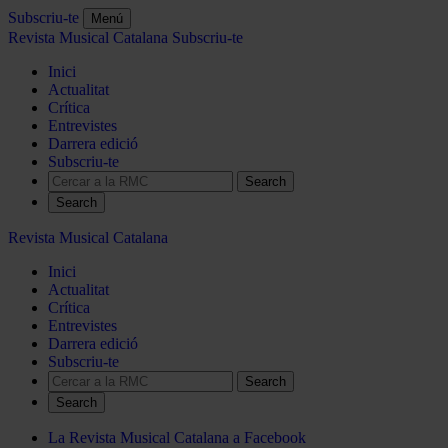
Subscriu-te
Menú
Revista Musical Catalana
Subscriu-te
Inici
Actualitat
Crítica
Entrevistes
Darrera edició
Subscriu-te
Search
Revista Musical Catalana
Inici
Actualitat
Crítica
Entrevistes
Darrera edició
Subscriu-te
Search
La Revista Musical Catalana a Facebook