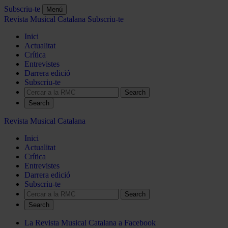
Subscriu-te
Menú
Revista Musical Catalana
Subscriu-te
Inici
Actualitat
Crítica
Entrevistes
Darrera edició
Subscriu-te
Search
Revista Musical Catalana
Inici
Actualitat
Crítica
Entrevistes
Darrera edició
Subscriu-te
Search
La Revista Musical Catalana a Facebook