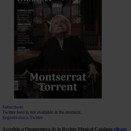
Subscriu-te
Twitter feed is not available at the moment.
Segueix-nos a Twitter
Accedeix a l’hemeroteca de la Revista Musical Catalana
clicant