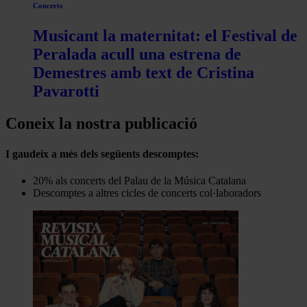
Concerts
Musicant la maternitat: el Festival de
Peralada acull una estrena de
Demestres amb text de Cristina
Pavarotti
Coneix la nostra publicació
I gaudeix a més dels següents descomptes:
20% als concerts del Palau de la Música Catalana
Descomptes a altres cicles de concerts col·laboradors