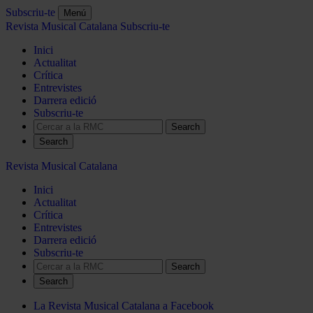
Subscriu-te
Menú
Revista Musical Catalana
Subscriu-te
Inici
Actualitat
Crítica
Entrevistes
Darrera edició
Subscriu-te
Search
Revista Musical Catalana
Inici
Actualitat
Crítica
Entrevistes
Darrera edició
Subscriu-te
Search
La Revista Musical Catalana a Facebook