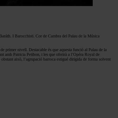
Baráth. I Barocchisti. Cor de Cambra del Palau de la Música
de primer nivell. Destacable és que aquesta funció al Palau de la
nt amb Patricia Petibon, i les que oferirà a l’Opéra Royal de
 obstant això, l’agrupació barroca estigué dirigida de forma solvent