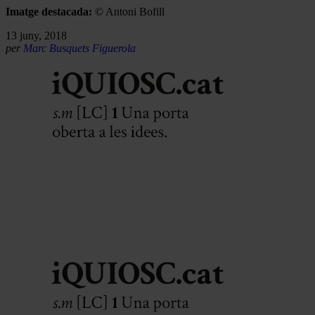
Imatge destacada:
© Antoni Bofill
13 juny, 2018
per
Marc Busquets Figuerola