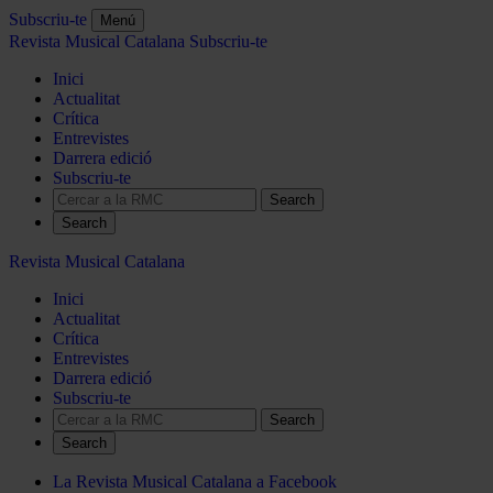
Subscriu-te
Menú
Revista Musical Catalana
Subscriu-te
Inici
Actualitat
Crítica
Entrevistes
Darrera edició
Subscriu-te
Search
Revista Musical Catalana
Inici
Actualitat
Crítica
Entrevistes
Darrera edició
Subscriu-te
Search
La Revista Musical Catalana a Facebook