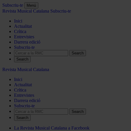
Subscriu-te
Menú
Revista Musical Catalana
Subscriu-te
Inici
Actualitat
Crítica
Entrevistes
Darrera edició
Subscriu-te
Search
Revista Musical Catalana
Inici
Actualitat
Crítica
Entrevistes
Darrera edició
Subscriu-te
Search
La Revista Musical Catalana a Facebook