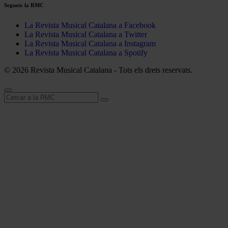
Segueix la RMC
La Revista Musical Catalana a Facebook
La Revista Musical Catalana a Twitter
La Revista Musical Catalana a Instagram
La Revista Musical Catalana a Spotify
© 2026 Revista Musical Catalana - Tots els drets reservats.
Cerca