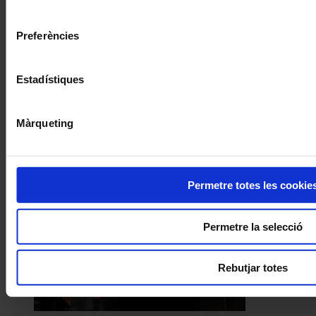
consentiment
Preferències
Estadístiques
Màrqueting
Permetre totes les cookie
Permetre la selecció
Rebutjar totes