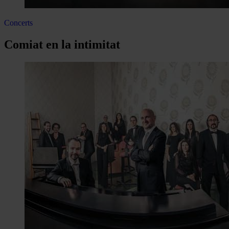
Concerts
Comiat en la intimitat