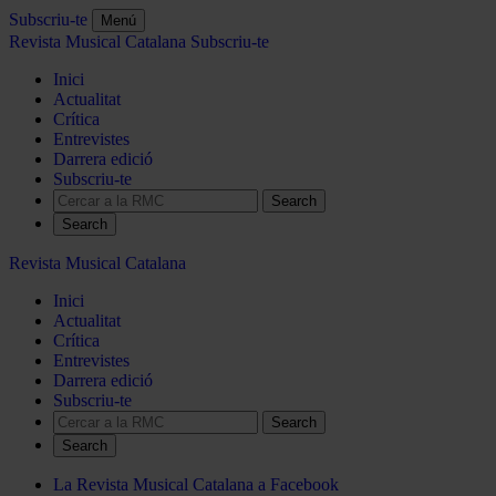
Subscriu-te
Menú
Revista Musical Catalana
Subscriu-te
Inici
Actualitat
Crítica
Entrevistes
Darrera edició
Subscriu-te
Search
Revista Musical Catalana
Inici
Actualitat
Crítica
Entrevistes
Darrera edició
Subscriu-te
Search
La Revista Musical Catalana a Facebook