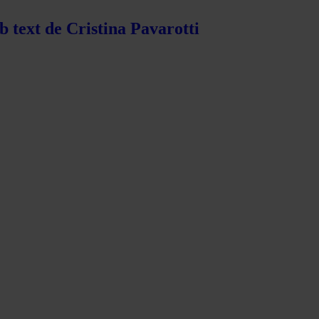
b text de Cristina Pavarotti