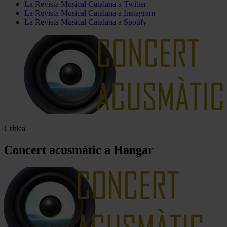
La Revista Musical Catalana a Twitter
La Revista Musical Catalana a Instagram
La Revista Musical Catalana a Spotify
Crítica
Concert acusmàtic a Hangar