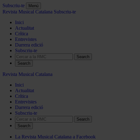
Subscriu-te
Menú
Revista Musical Catalana
Subscriu-te
Inici
Actualitat
Crítica
Entrevistes
Darrera edició
Subscriu-te
Search
Revista Musical Catalana
Inici
Actualitat
Crítica
Entrevistes
Darrera edició
Subscriu-te
Search
La Revista Musical Catalana a Facebook