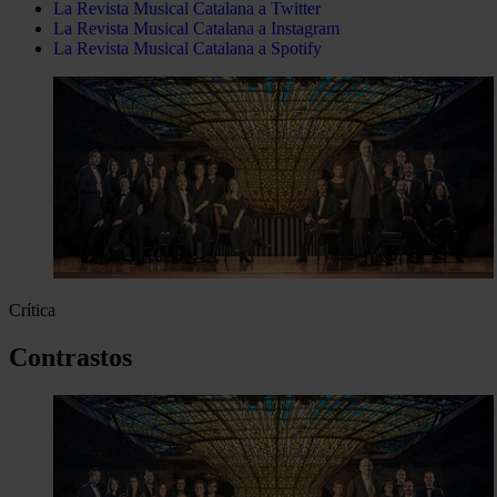
La Revista Musical Catalana a Twitter
La Revista Musical Catalana a Instagram
La Revista Musical Catalana a Spotify
Crítica
Contrastos