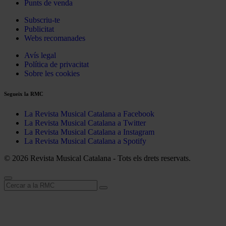
Punts de venda
Subscriu-te
Publicitat
Webs recomanades
Avís legal
Política de privacitat
Sobre les cookies
Segueix la RMC
La Revista Musical Catalana a Facebook
La Revista Musical Catalana a Twitter
La Revista Musical Catalana a Instagram
La Revista Musical Catalana a Spotify
© 2026 Revista Musical Catalana - Tots els drets reservats.
Cerca