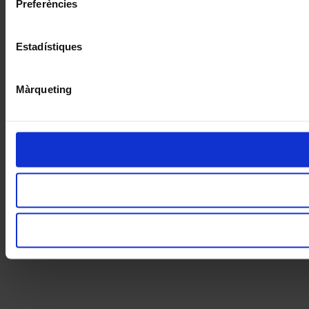
Preferències
Estadístiques
Màrqueting