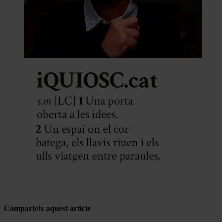
Comparteix aquest article