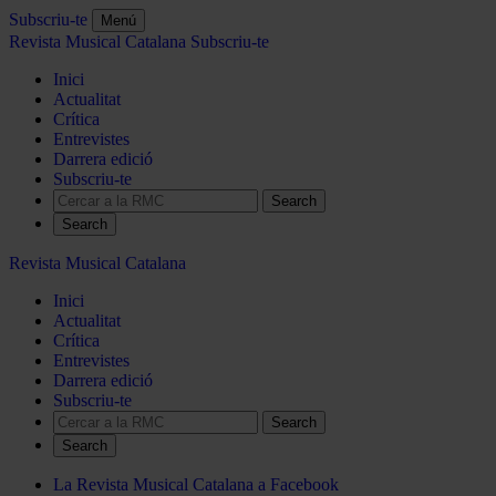
Subscriu-te
Menú
Revista Musical Catalana
Subscriu-te
Inici
Actualitat
Crítica
Entrevistes
Darrera edició
Subscriu-te
Search
Revista Musical Catalana
Inici
Actualitat
Crítica
Entrevistes
Darrera edició
Subscriu-te
Search
La Revista Musical Catalana a Facebook