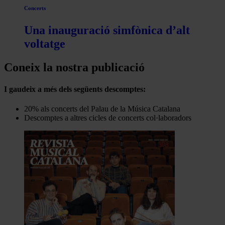
Concerts
Una inauguració simfònica d’alt
voltatge
Coneix la nostra publicació
I gaudeix a més dels següents descomptes:
20% als concerts del Palau de la Música Catalana
Descomptes a altres cicles de concerts col·laboradors