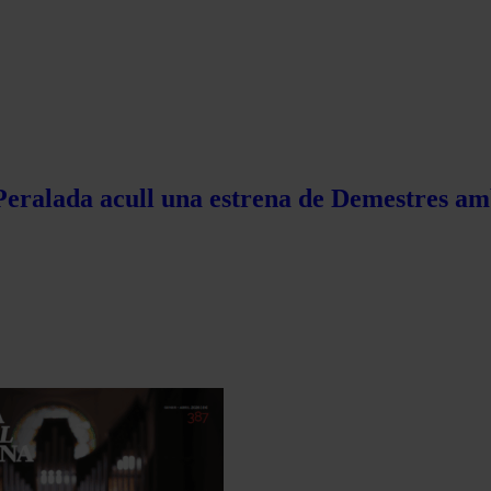
 Peralada acull una estrena de Demestres am