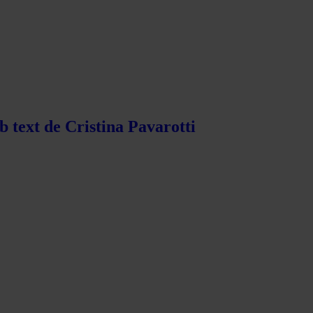
b text de Cristina Pavarotti