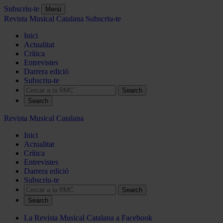
Subscriu-te
Menú
Revista Musical Catalana
Subscriu-te
Inici
Actualitat
Crítica
Entrevistes
Darrera edició
Subscriu-te
Search
Revista Musical Catalana
Inici
Actualitat
Crítica
Entrevistes
Darrera edició
Subscriu-te
Search
La Revista Musical Catalana a Facebook