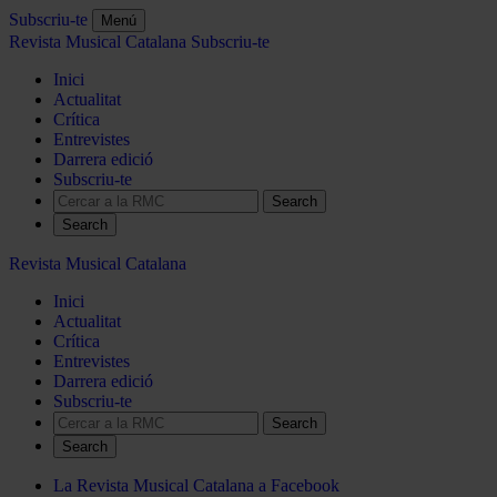
Subscriu-te
Menú
Revista Musical Catalana
Subscriu-te
Inici
Actualitat
Crítica
Entrevistes
Darrera edició
Subscriu-te
Search
Revista Musical Catalana
Inici
Actualitat
Crítica
Entrevistes
Darrera edició
Subscriu-te
Search
La Revista Musical Catalana a Facebook