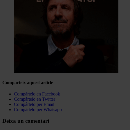
Comparteix aquest article
Compártelo en Facebook
Compártelo en Twitter
Compártelo per Email
Compártelo per Whatsapp
Deixa un comentari