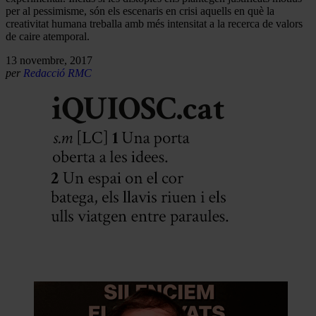
per al pessimisme, són els escenaris en crisi aquells en què la
creativitat humana treballa amb més intensitat a la recerca de valors
de caire atemporal.
13 novembre, 2017
per
Redacció RMC