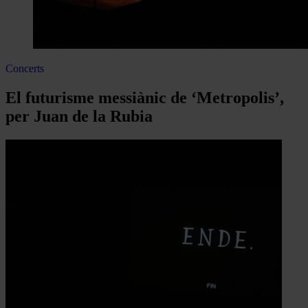
Concerts
El futurisme messiànic de ‘Metropolis’,
per Juan de la Rubia