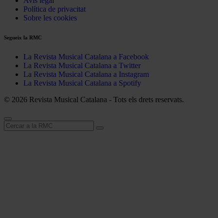
Avís legal
Política de privacitat
Sobre les cookies
Segueix la RMC
La Revista Musical Catalana a Facebook
La Revista Musical Catalana a Twitter
La Revista Musical Catalana a Instagram
La Revista Musical Catalana a Spotify
© 2026 Revista Musical Catalana - Tots els drets reservats.
Cerca