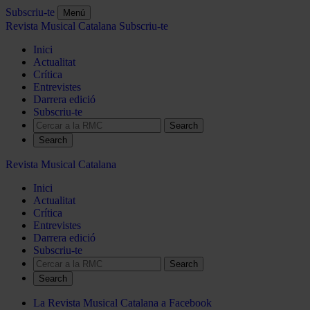
Subscriu-te
Menú
Revista Musical Catalana
Subscriu-te
Inici
Actualitat
Crítica
Entrevistes
Darrera edició
Subscriu-te
Search
Revista Musical Catalana
Inici
Actualitat
Crítica
Entrevistes
Darrera edició
Subscriu-te
Search
La Revista Musical Catalana a Facebook