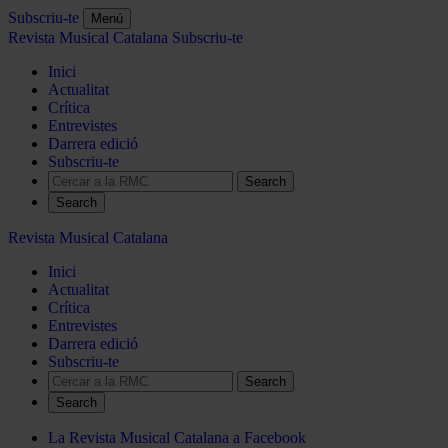
Subscriu-te
Menú
Revista Musical Catalana
Subscriu-te
Inici
Actualitat
Crítica
Entrevistes
Darrera edició
Subscriu-te
Search
Revista Musical Catalana
Inici
Actualitat
Crítica
Entrevistes
Darrera edició
Subscriu-te
Search
La Revista Musical Catalana a Facebook