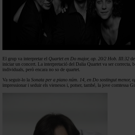
El grup va interpretar el
Quartet en Do major, op. 20/2 Hob. III:32
de 
iniciar un concert. La interpretació del Dalia Quartet va ser correcta,
individuals, però encara no so de quartet.
Va seguir-lo la
Sonata per a piano núm. 14, en Do sostingut menor, 
impressionar i seduir els vienesos i, potser, també, la jove comtessa 