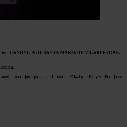
bert.
CANÒNICA DE SANTA MARIA DE VILABERTRAN.
bertran.
oloncel. Un conjunt que va ser fundat el 2014 i que l’any següent ja va