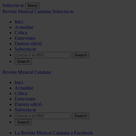
Subscriu-te
Menú
Revista Musical Catalana
Subscriu-te
Inici
Actualitat
Crítica
Entrevistes
Darrera edició
Subscriu-te
Search
Revista Musical Catalana
Inici
Actualitat
Crítica
Entrevistes
Darrera edició
Subscriu-te
Search
La Revista Musical Catalana a Facebook