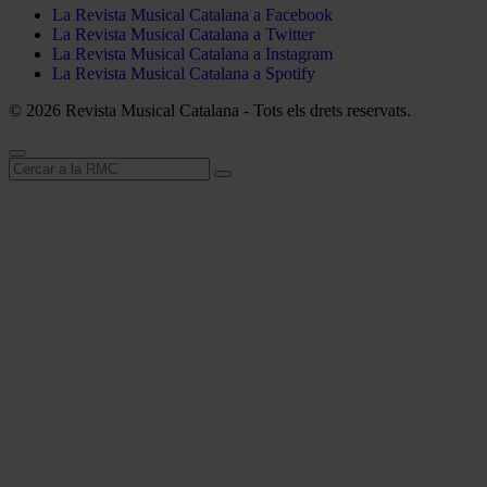
La Revista Musical Catalana a Facebook
La Revista Musical Catalana a Twitter
La Revista Musical Catalana a Instagram
La Revista Musical Catalana a Spotify
© 2026 Revista Musical Catalana - Tots els drets reservats.
Cerca