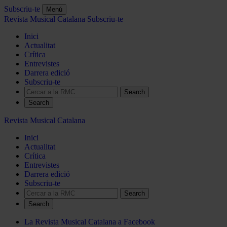
Subscriu-te
Menú
Revista Musical Catalana
Subscriu-te
Inici
Actualitat
Crítica
Entrevistes
Darrera edició
Subscriu-te
Search
Revista Musical Catalana
Inici
Actualitat
Crítica
Entrevistes
Darrera edició
Subscriu-te
Search
La Revista Musical Catalana a Facebook