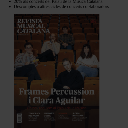
20% als concerts del Palau de la Música Catalana
Descomptes a altres cicles de concerts col·laboradors