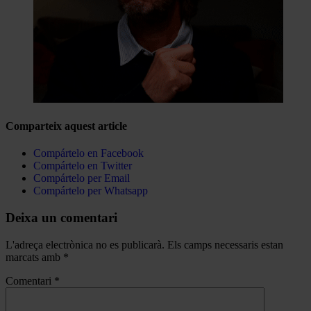
Comparteix aquest article
Compártelo en Facebook
Compártelo en Twitter
Compártelo per Email
Compártelo per Whatsapp
Deixa un comentari
L'adreça electrònica no es publicarà.
Els camps necessaris estan
marcats amb
*
Comentari
*