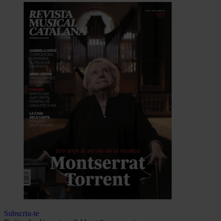
Subscriu-te