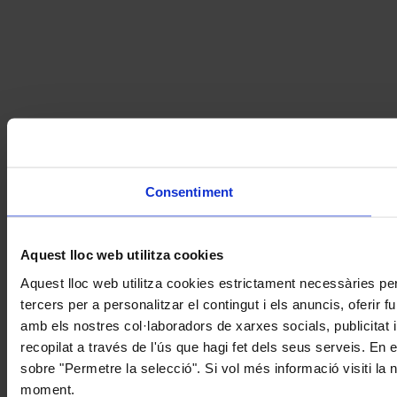
Consentiment
Aquest lloc web utilitza cookies
Aquest lloc web utilitza cookies estrictament necessàries pe
tercers per a personalitzar el contingut i els anuncis, oferir
amb els nostres col·laboradors de xarxes socials, publicitat 
recopilat a través de l'ús que hagi fet dels seus serveis. En 
sobre "Permetre la selecció". Si vol més informació visiti la
moment.