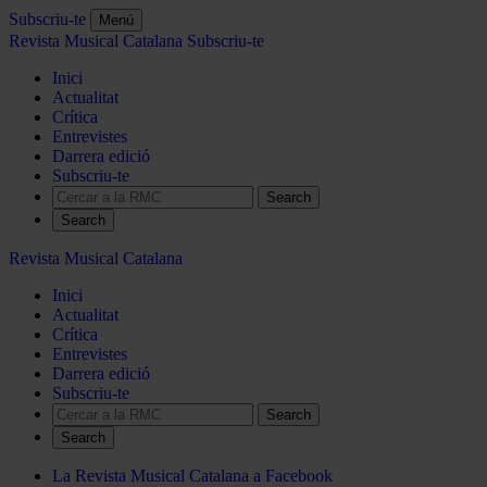
Subscriu-te
Menú
Revista Musical Catalana
Subscriu-te
Inici
Actualitat
Crítica
Entrevistes
Darrera edició
Subscriu-te
Search
Revista Musical Catalana
Inici
Actualitat
Crítica
Entrevistes
Darrera edició
Subscriu-te
Search
La Revista Musical Catalana a Facebook