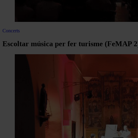
Concerts
Escoltar música per fer turisme (FeMAP 2