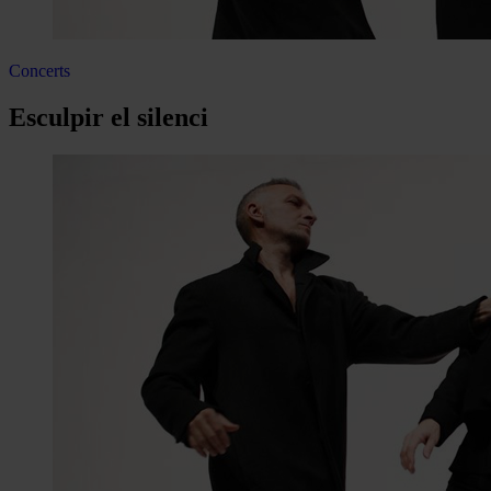
Concerts
Esculpir el silenci