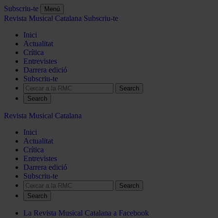
Subscriu-te
Menú
Revista Musical Catalana
Subscriu-te
Inici
Actualitat
Crítica
Entrevistes
Darrera edició
Subscriu-te
Search
Revista Musical Catalana
Inici
Actualitat
Crítica
Entrevistes
Darrera edició
Subscriu-te
Search
La Revista Musical Catalana a Facebook