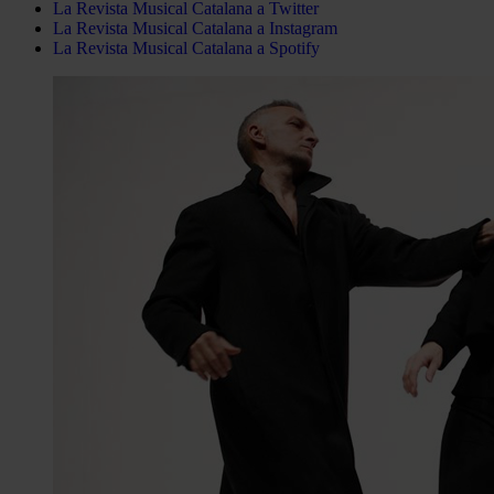
La Revista Musical Catalana a Twitter
La Revista Musical Catalana a Instagram
La Revista Musical Catalana a Spotify