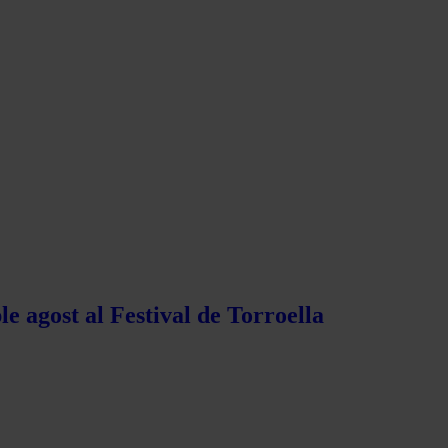
e agost al Festival de Torroella