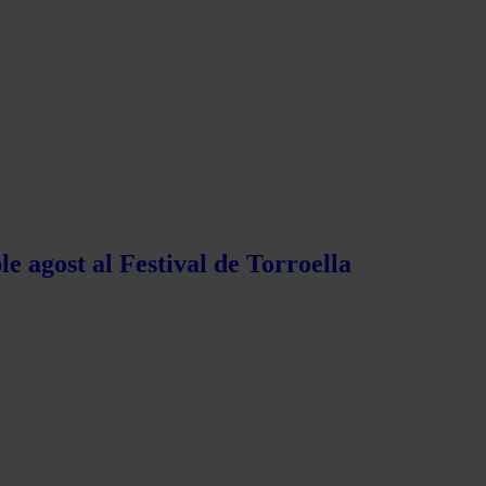
e agost al Festival de Torroella