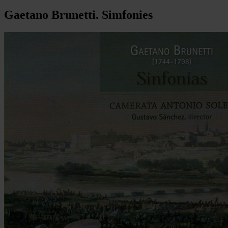
Gaetano Brunetti. Simfonies