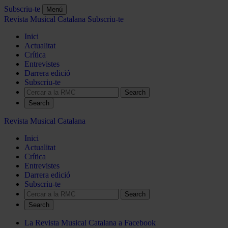
Subscriu-te
Menú
Revista Musical Catalana
Subscriu-te
Inici
Actualitat
Crítica
Entrevistes
Darrera edició
Subscriu-te
Search
Revista Musical Catalana
Inici
Actualitat
Crítica
Entrevistes
Darrera edició
Subscriu-te
Search
La Revista Musical Catalana a Facebook