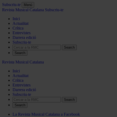
Subscriu-te
Menú
Revista Musical Catalana
Subscriu-te
Inici
Actualitat
Crítica
Entrevistes
Darrera edició
Subscriu-te
Search
Revista Musical Catalana
Inici
Actualitat
Crítica
Entrevistes
Darrera edició
Subscriu-te
Search
La Revista Musical Catalana a Facebook