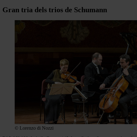
Gran tria dels trios de Schumann
© Lorenzo di Nozzi