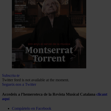
Subscriu-te
Twitter feed is not available at the moment.
Segueix-nos a Twitter
Accedeix a l’hemeroteca de la Revista Musical Catalana
clicant
aquí
Compártelo en Facebook