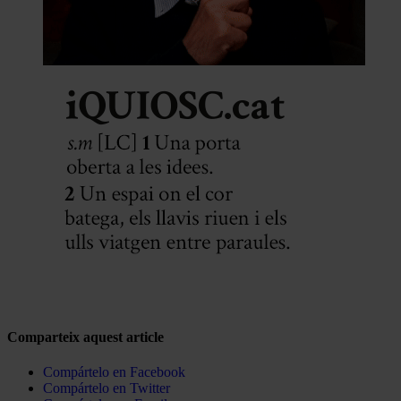
Comparteix aquest article
Compártelo en Facebook
Compártelo en Twitter