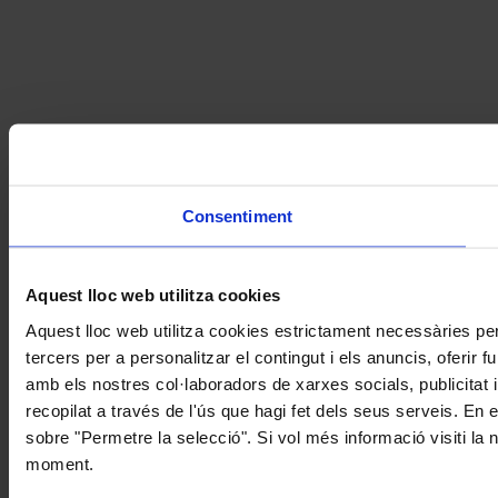
Consentiment
Aquest lloc web utilitza cookies
Aquest lloc web utilitza cookies estrictament necessàries pe
tercers per a personalitzar el contingut i els anuncis, oferir
amb els nostres col·laboradors de xarxes socials, publicitat 
recopilat a través de l'ús que hagi fet dels seus serveis. En 
sobre "Permetre la selecció". Si vol més informació visiti la
moment.