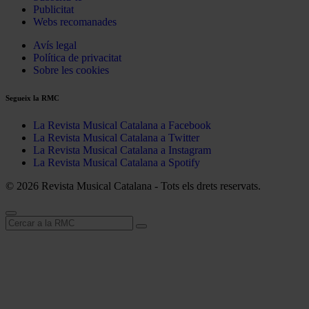
Publicitat
Webs recomanades
Avís legal
Política de privacitat
Sobre les cookies
Segueix la RMC
La Revista Musical Catalana a Facebook
La Revista Musical Catalana a Twitter
La Revista Musical Catalana a Instagram
La Revista Musical Catalana a Spotify
© 2026 Revista Musical Catalana - Tots els drets reservats.
Cerca