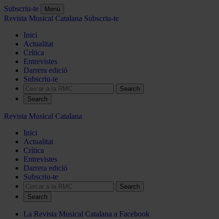
Subscriu-te
Menú
Revista Musical Catalana
Subscriu-te
Inici
Actualitat
Crítica
Entrevistes
Darrera edició
Subscriu-te
Search
Revista Musical Catalana
Inici
Actualitat
Crítica
Entrevistes
Darrera edició
Subscriu-te
Search
La Revista Musical Catalana a Facebook