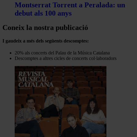
Montserrat Torrent a Peralada: un
debut als 100 anys
Coneix la nostra publicació
I gaudeix a més dels següents descomptes:
20% als concerts del Palau de la Música Catalana
Descomptes a altres cicles de concerts col·laboradors