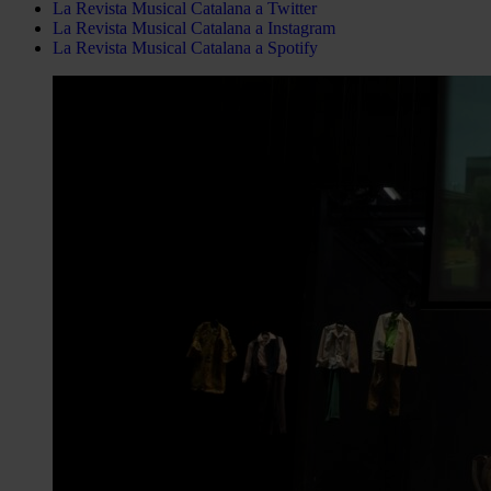
La Revista Musical Catalana a Twitter
La Revista Musical Catalana a Instagram
La Revista Musical Catalana a Spotify