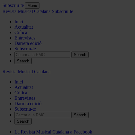
Subscriu-te
Menú
Revista Musical Catalana
Subscriu-te
Inici
Actualitat
Crítica
Entrevistes
Darrera edició
Subscriu-te
Search
Revista Musical Catalana
Inici
Actualitat
Crítica
Entrevistes
Darrera edició
Subscriu-te
Search
La Revista Musical Catalana a Facebook