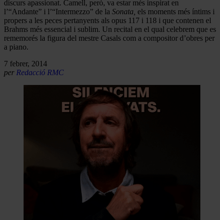
discurs apassionat. Camell, però, va estar més inspirat en
l’“Andante” i l’“Intermezzo” de la
Sonata,
els moments més íntims i
propers a les peces pertanyents als opus 117 i 118 i que contenen el
Brahms més essencial i sublim. Un recital en el qual celebrem que es
rememorés la figura del mestre Casals com a compositor d’obres per
a piano.
7 febrer, 2014
per
Redacció RMC