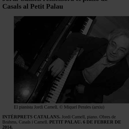
Casals al Petit Palau
El pianista Jordi Camell. © Miquel Perales (arxiu)
INTÈRPRETS CATALANS.
Jordi Camell, piano. Obres de
Brahms, Casals i Camell.
PETIT PALAU. 6 DE FEBRER DE
2014.