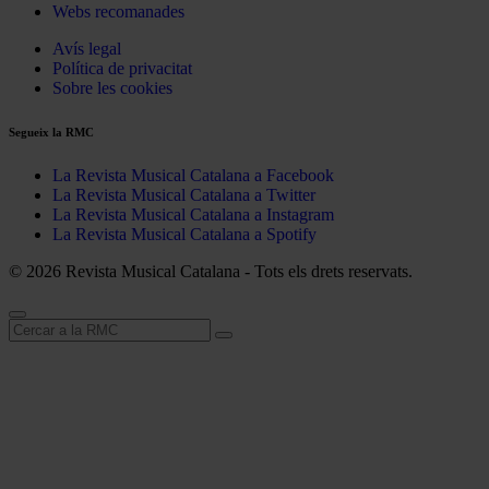
Webs recomanades
Avís legal
Política de privacitat
Sobre les cookies
Segueix la RMC
La Revista Musical Catalana a Facebook
La Revista Musical Catalana a Twitter
La Revista Musical Catalana a Instagram
La Revista Musical Catalana a Spotify
© 2026 Revista Musical Catalana - Tots els drets reservats.
Cerca