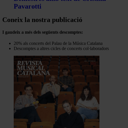
Pavarotti
Coneix la nostra publicació
I gaudeix a més dels següents descomptes:
20% als concerts del Palau de la Música Catalana
Descomptes a altres cicles de concerts col·laboradors