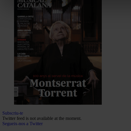
Subscriu-te
Twitter feed is not available at the moment.
Segueix-nos a Twitter