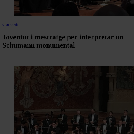
Concerts
Joventut i mestratge per interpretar un
Schumann monumental