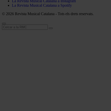
La Revista Musical Catalana a Instagram
La Revista Musical Catalana a Spotify
© 2026 Revista Musical Catalana - Tots els drets reservats.
Cerca