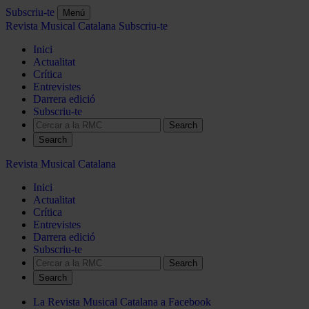
Subscriu-te
Menú
Revista Musical Catalana
Subscriu-te
Inici
Actualitat
Crítica
Entrevistes
Darrera edició
Subscriu-te
Search
Revista Musical Catalana
Inici
Actualitat
Crítica
Entrevistes
Darrera edició
Subscriu-te
Search
La Revista Musical Catalana a Facebook