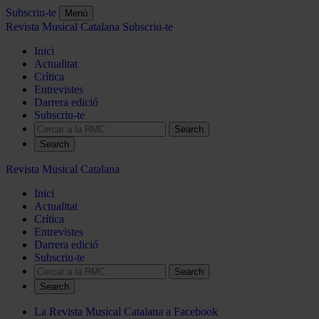
Subscriu-te
Menú
Revista Musical Catalana
Subscriu-te
Inici
Actualitat
Crítica
Entrevistes
Darrera edició
Subscriu-te
Search
Revista Musical Catalana
Inici
Actualitat
Crítica
Entrevistes
Darrera edició
Subscriu-te
Search
La Revista Musical Catalana a Facebook