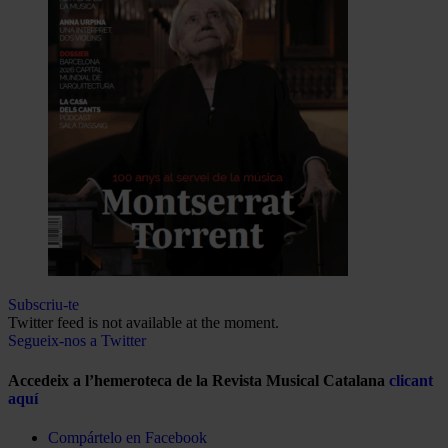
Subscriu-te
Twitter feed is not available at the moment.
Segueix-nos a Twitter
Accedeix a l’hemeroteca de la Revista Musical Catalana
clicant
aquí
Compártelo en Facebook