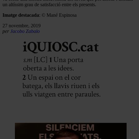
un altíssim grau de satisfacció entre els presents.
Imatge destacada
: © Mané Espinosa
27 novembre, 2019
per
Jacobo Zabalo