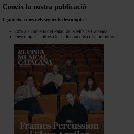
Coneix la nostra publicació
I gaudeix a més dels següents descomptes:
20% als concerts del Palau de la Música Catalana
Descomptes a altres cicles de concerts col·laboradors