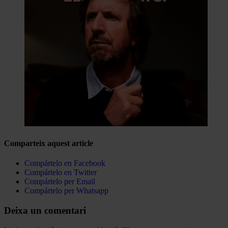
Comparteix aquest article
Compártelo en Facebook
Compártelo en Twitter
Compártelo per Email
Compártelo per Whatsapp
Deixa un comentari