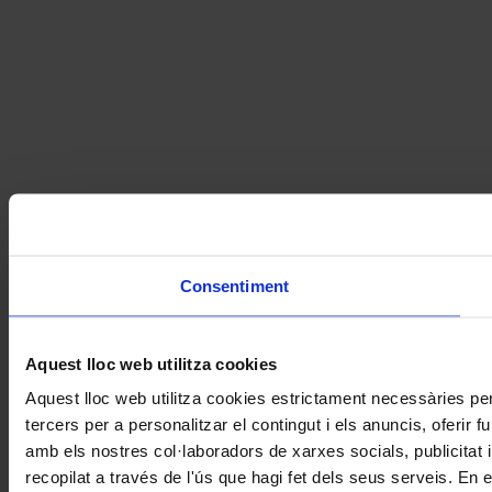
Consentiment
Aquest lloc web utilitza cookies
Aquest lloc web utilitza cookies estrictament necessàries pe
tercers per a personalitzar el contingut i els anuncis, oferir
amb els nostres col·laboradors de xarxes socials, publicitat 
recopilat a través de l'ús que hagi fet dels seus serveis. En 