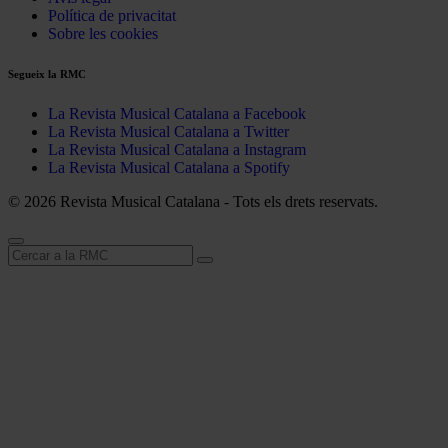
Política de privacitat
Sobre les cookies
Segueix la RMC
La Revista Musical Catalana a Facebook
La Revista Musical Catalana a Twitter
La Revista Musical Catalana a Instagram
La Revista Musical Catalana a Spotify
© 2026 Revista Musical Catalana - Tots els drets reservats.
Cerca