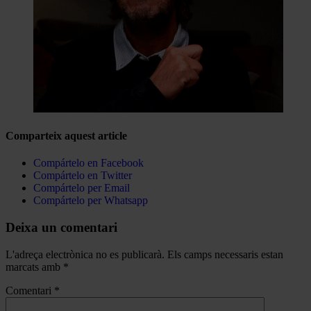
Comparteix aquest article
Compártelo en Facebook
Compártelo en Twitter
Compártelo per Email
Compártelo per Whatsapp
Deixa un comentari
L'adreça electrònica no es publicarà.
Els camps necessaris estan
marcats amb
*
Comentari
*