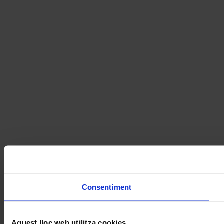
Consentiment
Aquest lloc web utilitza cookies