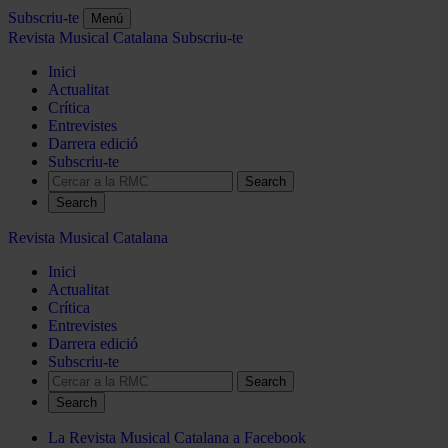
Subscriu-te
Menú
Revista Musical Catalana
Subscriu-te
Inici
Actualitat
Crítica
Entrevistes
Darrera edició
Subscriu-te
Search
Revista Musical Catalana
Inici
Actualitat
Crítica
Entrevistes
Darrera edició
Subscriu-te
Search
La Revista Musical Catalana a Facebook