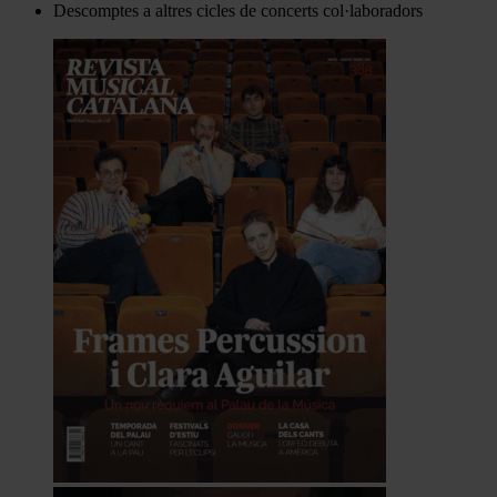
Descomptes a altres cicles de concerts col·laboradors