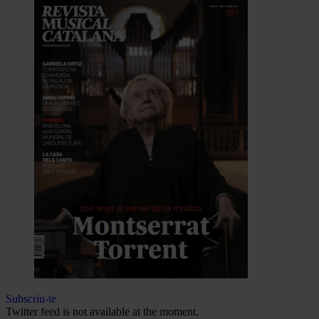
Subscriu-te
Twitter feed is not available at the moment.