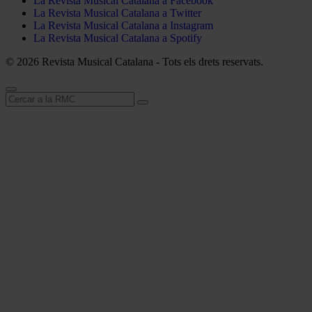
La Revista Musical Catalana a Facebook
La Revista Musical Catalana a Twitter
La Revista Musical Catalana a Instagram
La Revista Musical Catalana a Spotify
© 2026 Revista Musical Catalana - Tots els drets reservats.
Cerca