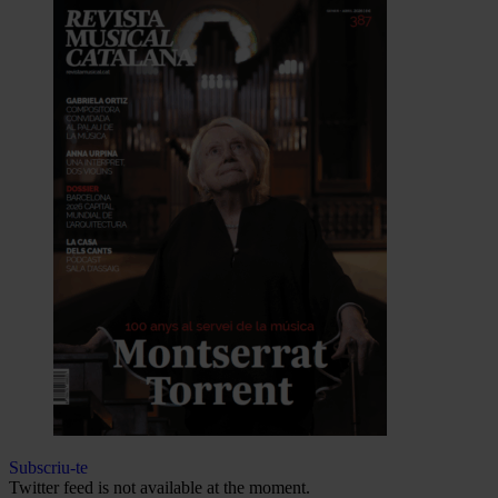
Subscriu-te
Twitter feed is not available at the moment.