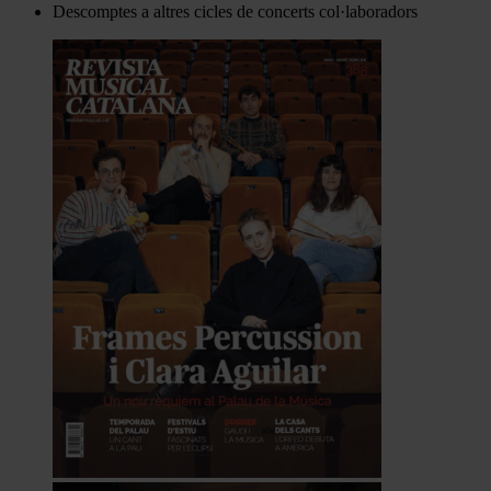
Descomptes a altres cicles de concerts col·laboradors