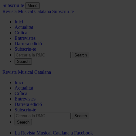
Subscriu-te
Menú
Revista Musical Catalana
Subscriu-te
Inici
Actualitat
Crítica
Entrevistes
Darrera edició
Subscriu-te
Search
Revista Musical Catalana
Inici
Actualitat
Crítica
Entrevistes
Darrera edició
Subscriu-te
Search
La Revista Musical Catalana a Facebook