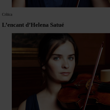
Crítica
L’encant d’Helena Satué