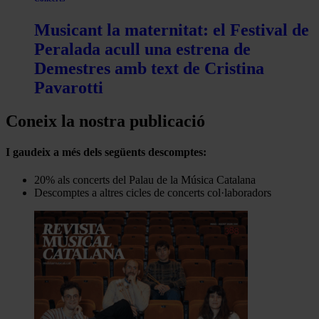
Musicant la maternitat: el Festival de
Peralada acull una estrena de
Demestres amb text de Cristina
Pavarotti
Coneix la nostra publicació
I gaudeix a més dels següents descomptes:
20% als concerts del Palau de la Música Catalana
Descomptes a altres cicles de concerts col·laboradors