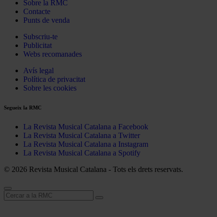
Sobre la RMC
Contacte
Punts de venda
Subscriu-te
Publicitat
Webs recomanades
Avís legal
Política de privacitat
Sobre les cookies
Segueix la RMC
La Revista Musical Catalana a Facebook
La Revista Musical Catalana a Twitter
La Revista Musical Catalana a Instagram
La Revista Musical Catalana a Spotify
© 2026 Revista Musical Catalana - Tots els drets reservats.
Cerca