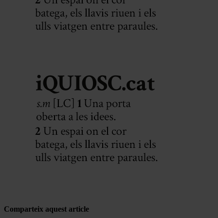
Comparteix aquest article