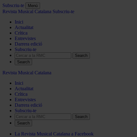
Subscriu-te
Menú
Revista Musical Catalana
Subscriu-te
Inici
Actualitat
Crítica
Entrevistes
Darrera edició
Subscriu-te
Search
Revista Musical Catalana
Inici
Actualitat
Crítica
Entrevistes
Darrera edició
Subscriu-te
Search
La Revista Musical Catalana a Facebook