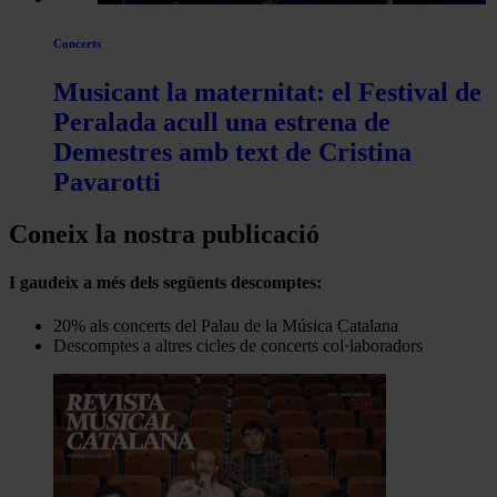
Concerts
Musicant la maternitat: el Festival de
Peralada acull una estrena de
Demestres amb text de Cristina
Pavarotti
Coneix la nostra publicació
I gaudeix a més dels següents descomptes:
20% als concerts del Palau de la Música Catalana
Descomptes a altres cicles de concerts col·laboradors