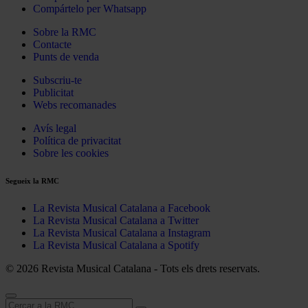
Compártelo per Whatsapp
Sobre la RMC
Contacte
Punts de venda
Subscriu-te
Publicitat
Webs recomanades
Avís legal
Política de privacitat
Sobre les cookies
Segueix la RMC
La Revista Musical Catalana a Facebook
La Revista Musical Catalana a Twitter
La Revista Musical Catalana a Instagram
La Revista Musical Catalana a Spotify
© 2026 Revista Musical Catalana - Tots els drets reservats.