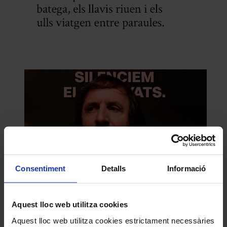
Consentiment
Detalls
Informació
Aquest lloc web utilitza cookies
Aquest lloc web utilitza cookies estrictament necessàries