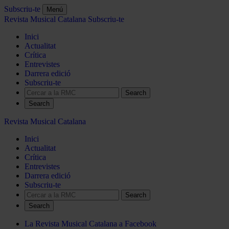
Subscriu-te
Menú
Revista Musical Catalana
Subscriu-te
Inici
Actualitat
Crítica
Entrevistes
Darrera edició
Subscriu-te
Search
Revista Musical Catalana
Inici
Actualitat
Crítica
Entrevistes
Darrera edició
Subscriu-te
Search
La Revista Musical Catalana a Facebook