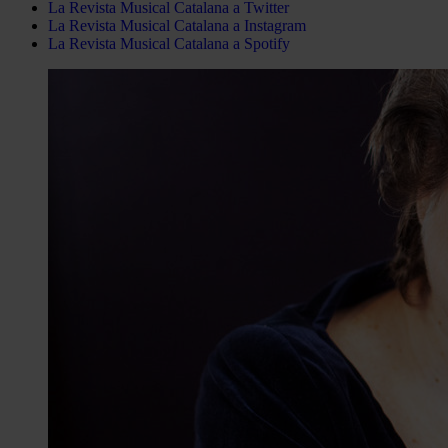
La Revista Musical Catalana a Twitter
La Revista Musical Catalana a Instagram
La Revista Musical Catalana a Spotify