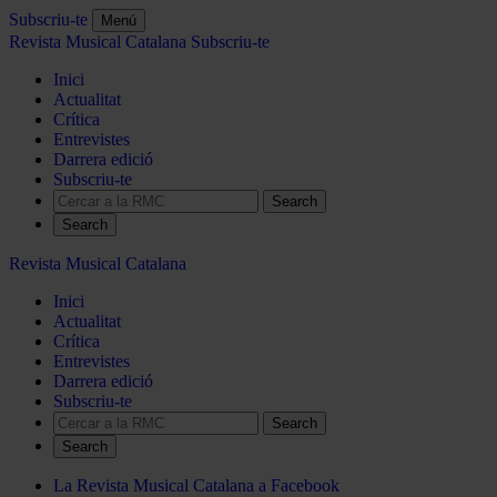
Subscriu-te
Menú
Revista Musical Catalana
Subscriu-te
Inici
Actualitat
Crítica
Entrevistes
Darrera edició
Subscriu-te
Search
Revista Musical Catalana
Inici
Actualitat
Crítica
Entrevistes
Darrera edició
Subscriu-te
Search
La Revista Musical Catalana a Facebook