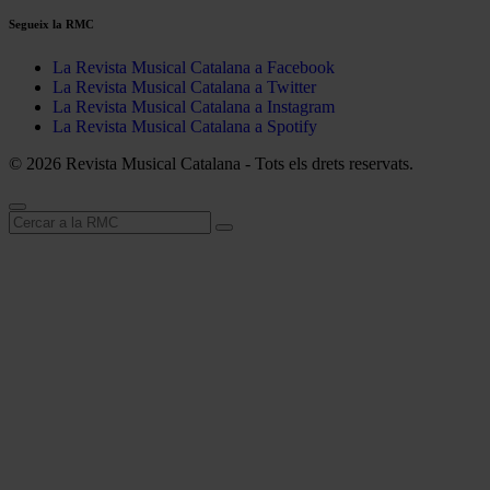
Segueix la RMC
La Revista Musical Catalana a Facebook
La Revista Musical Catalana a Twitter
La Revista Musical Catalana a Instagram
La Revista Musical Catalana a Spotify
© 2026 Revista Musical Catalana - Tots els drets reservats.
Cerca