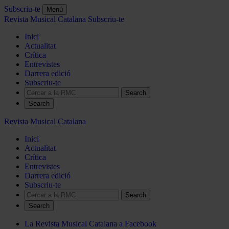
Subscriu-te
Menú
Revista Musical Catalana
Subscriu-te
Inici
Actualitat
Crítica
Entrevistes
Darrera edició
Subscriu-te
Search
Revista Musical Catalana
Inici
Actualitat
Crítica
Entrevistes
Darrera edició
Subscriu-te
Search
La Revista Musical Catalana a Facebook