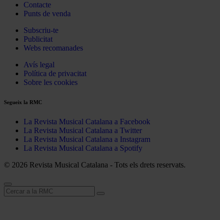
Contacte
Punts de venda
Subscriu-te
Publicitat
Webs recomanades
Avís legal
Política de privacitat
Sobre les cookies
Segueix la RMC
La Revista Musical Catalana a Facebook
La Revista Musical Catalana a Twitter
La Revista Musical Catalana a Instagram
La Revista Musical Catalana a Spotify
© 2026 Revista Musical Catalana - Tots els drets reservats.
Cerca