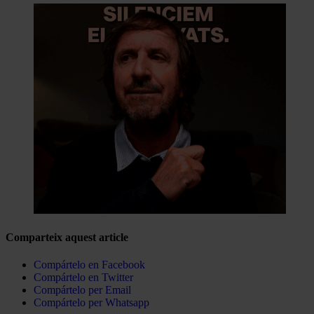
Comparteix aquest article
Compártelo en Facebook
Compártelo en Twitter
Compártelo per Email
Compártelo per Whatsapp