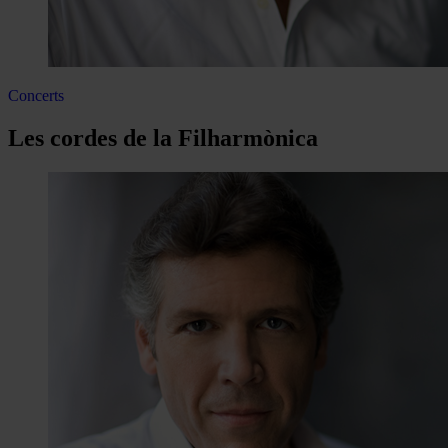
Concerts
Les cordes de la Filharmònica