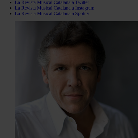
La Revista Musical Catalana a Twitter
La Revista Musical Catalana a Instagram
La Revista Musical Catalana a Spotify