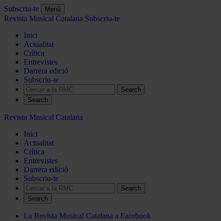
Subscriu-te
Menú
Revista Musical Catalana
Subscriu-te
Inici
Actualitat
Crítica
Entrevistes
Darrera edició
Subscriu-te
Search
Revista Musical Catalana
Inici
Actualitat
Crítica
Entrevistes
Darrera edició
Subscriu-te
Search
La Revista Musical Catalana a Facebook