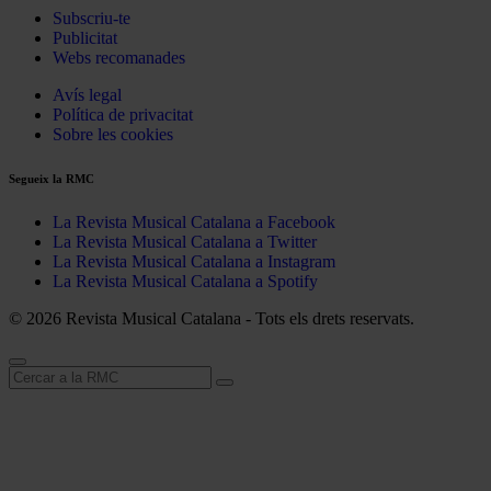
Subscriu-te
Publicitat
Webs recomanades
Avís legal
Política de privacitat
Sobre les cookies
Segueix la RMC
La Revista Musical Catalana a Facebook
La Revista Musical Catalana a Twitter
La Revista Musical Catalana a Instagram
La Revista Musical Catalana a Spotify
© 2026 Revista Musical Catalana - Tots els drets reservats.
Cerca