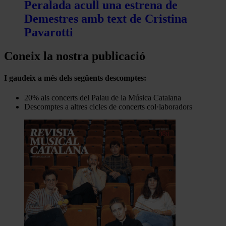
Peralada acull una estrena de
Demestres amb text de Cristina
Pavarotti
Coneix la nostra publicació
I gaudeix a més dels següents descomptes:
20% als concerts del Palau de la Música Catalana
Descomptes a altres cicles de concerts col·laboradors