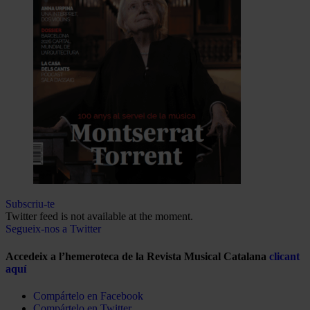
Subscriu-te
Twitter feed is not available at the moment.
Segueix-nos a Twitter
Accedeix a l’hemeroteca de la Revista Musical Catalana
clicant
aquí
Compártelo en Facebook
Compártelo en Twitter