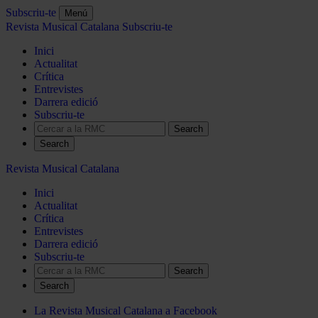
Subscriu-te
Menú
Revista Musical Catalana
Subscriu-te
Inici
Actualitat
Crítica
Entrevistes
Darrera edició
Subscriu-te
Search
Revista Musical Catalana
Inici
Actualitat
Crítica
Entrevistes
Darrera edició
Subscriu-te
Search
La Revista Musical Catalana a Facebook