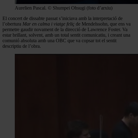
Aurelien Pascal. © Shumpei Ohsugi (foto d’arxiu)
El concert de dissabte passat s’iniciava amb la interpretació de
l’obertura
Mar en calma i viatge feliç
de Mendelssohn, que ens va
permetre gaudir novament de la direcció de Lawrence Foster. Va
estar brillant, solvent, amb un total sentit comunicatiu, i creant una
comunió absoluta amb una OBC que va copsar tot el sentit
descriptiu de l’obra.