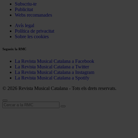
Subscriu-te
Publicitat
Webs recomanades
Avís legal
Política de privacitat
Sobre les cookies
Segueix la RMC
La Revista Musical Catalana a Facebook
La Revista Musical Catalana a Twitter
La Revista Musical Catalana a Instagram
La Revista Musical Catalana a Spotify
© 2026 Revista Musical Catalana - Tots els drets reservats.
Cerca