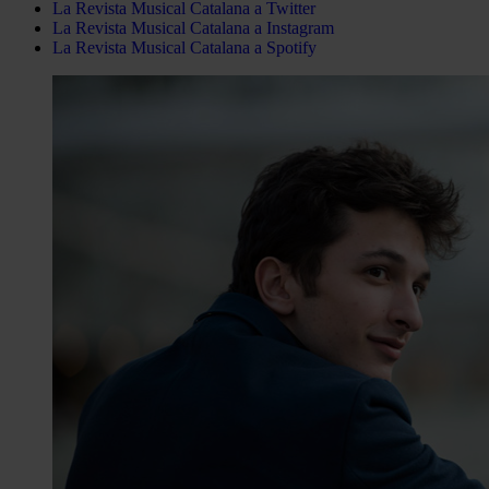
La Revista Musical Catalana a Twitter
La Revista Musical Catalana a Instagram
La Revista Musical Catalana a Spotify