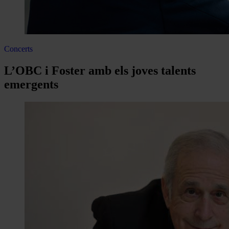
Concerts
L’OBC i Foster amb els joves talents
emergents