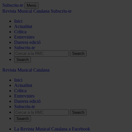
Subscriu-te
Menú
Revista Musical Catalana
Subscriu-te
Inici
Actualitat
Crítica
Entrevistes
Darrera edició
Subscriu-te
Search
Revista Musical Catalana
Inici
Actualitat
Crítica
Entrevistes
Darrera edició
Subscriu-te
Search
La Revista Musical Catalana a Facebook