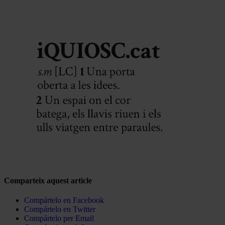
Comparteix aquest article
Compártelo en Facebook
Compártelo en Twitter
Compártelo per Email