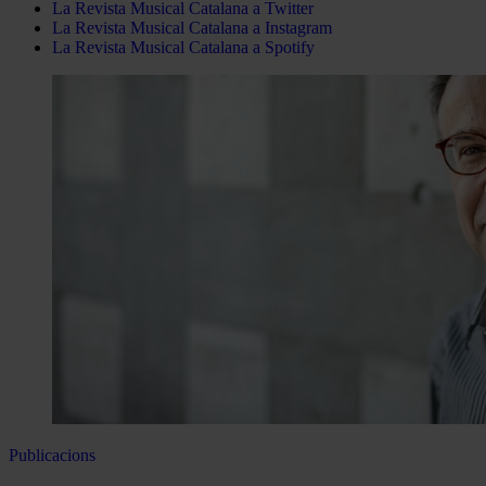
La Revista Musical Catalana a Twitter
La Revista Musical Catalana a Instagram
La Revista Musical Catalana a Spotify
Publicacions