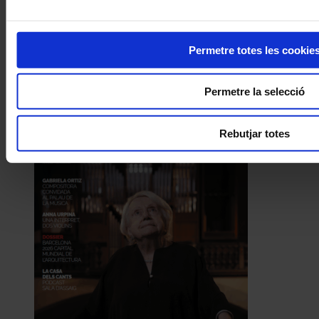
Permetre totes les cookie
Permetre la selecció
Rebutjar totes