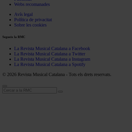
Webs recomanades
Avís legal
Política de privacitat
Sobre les cookies
Segueix la RMC
La Revista Musical Catalana a Facebook
La Revista Musical Catalana a Twitter
La Revista Musical Catalana a Instagram
La Revista Musical Catalana a Spotify
© 2026 Revista Musical Catalana - Tots els drets reservats.
Cerca