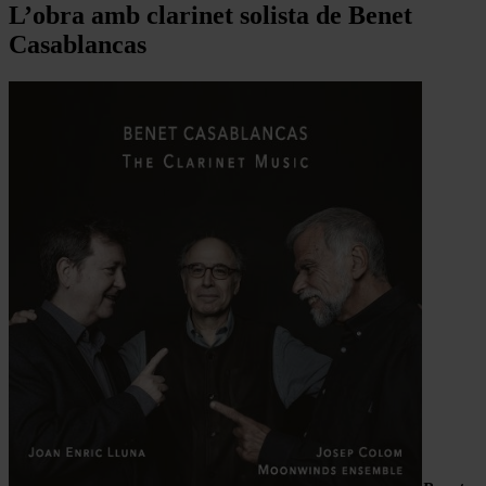
L’obra amb clarinet solista de Benet
Casablancas