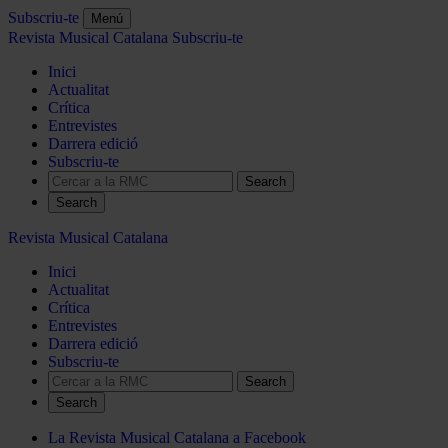
Subscriu-te
Menú
Revista Musical Catalana
Subscriu-te
Inici
Actualitat
Crítica
Entrevistes
Darrera edició
Subscriu-te
Search
Revista Musical Catalana
Inici
Actualitat
Crítica
Entrevistes
Darrera edició
Subscriu-te
Search
La Revista Musical Catalana a Facebook