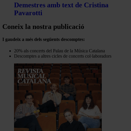
Demestres amb text de Cristina
Pavarotti
Coneix la nostra publicació
I gaudeix a més dels següents descomptes:
20% als concerts del Palau de la Música Catalana
Descomptes a altres cicles de concerts col·laboradors