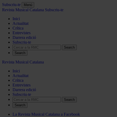
Subscriu-te
Menú
Revista Musical Catalana
Subscriu-te
Inici
Actualitat
Crítica
Entrevistes
Darrera edició
Subscriu-te
Search
Revista Musical Catalana
Inici
Actualitat
Crítica
Entrevistes
Darrera edició
Subscriu-te
Search
La Revista Musical Catalana a Facebook