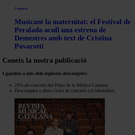
Concerts
Musicant la maternitat: el Festival de
Peralada acull una estrena de
Demestres amb text de Cristina
Pavarotti
Coneix la nostra publicació
I gaudeix a més dels següents descomptes:
20% als concerts del Palau de la Música Catalana
Descomptes a altres cicles de concerts col·laboradors