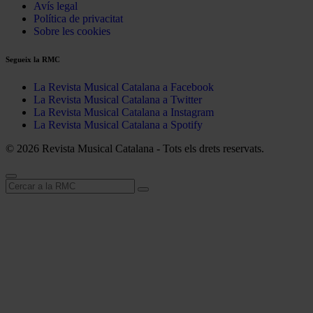
Avís legal
Política de privacitat
Sobre les cookies
Segueix la RMC
La Revista Musical Catalana a Facebook
La Revista Musical Catalana a Twitter
La Revista Musical Catalana a Instagram
La Revista Musical Catalana a Spotify
© 2026 Revista Musical Catalana - Tots els drets reservats.
Cerca