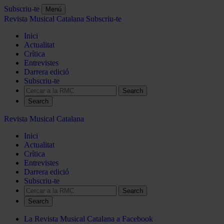
Subscriu-te
Menú
Revista Musical Catalana
Subscriu-te
Inici
Actualitat
Crítica
Entrevistes
Darrera edició
Subscriu-te
Search
Revista Musical Catalana
Inici
Actualitat
Crítica
Entrevistes
Darrera edició
Subscriu-te
Search
La Revista Musical Catalana a Facebook