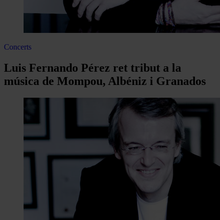
Concerts
Luis Fernando Pérez ret tribut a la
música de Mompou, Albéniz i Granados