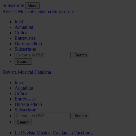
Subscriu-te
Menú
Revista Musical Catalana
Subscriu-te
Inici
Actualitat
Crítica
Entrevistes
Darrera edició
Subscriu-te
Search
Revista Musical Catalana
Inici
Actualitat
Crítica
Entrevistes
Darrera edició
Subscriu-te
Search
La Revista Musical Catalana a Facebook