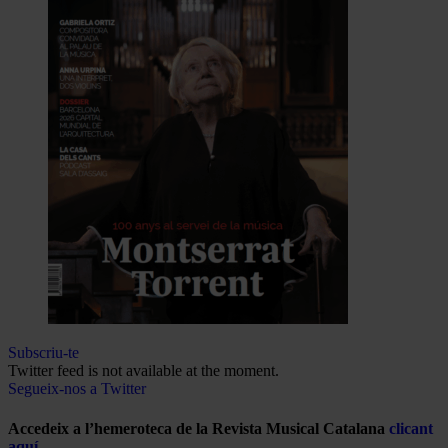
Subscriu-te
Twitter feed is not available at the moment.
Segueix-nos a Twitter
Accedeix a l’hemeroteca de la Revista Musical Catalana
clicant
aquí