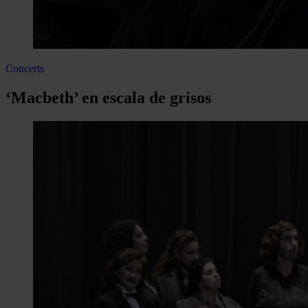
Concerts
‘Macbeth’ en escala de grisos