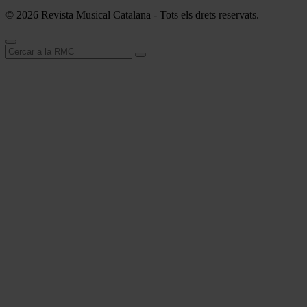
© 2026 Revista Musical Catalana - Tots els drets reservats.
Cerca