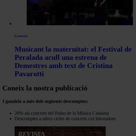
Concerts
Musicant la maternitat: el Festival de
Peralada acull una estrena de
Demestres amb text de Cristina
Pavarotti
Coneix la nostra publicació
I gaudeix a més dels següents descomptes:
20% als concerts del Palau de la Música Catalana
Descomptes a altres cicles de concerts col·laboradors