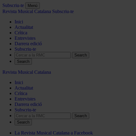
Subscriu-te
Menú
Revista Musical Catalana
Subscriu-te
Inici
Actualitat
Crítica
Entrevistes
Darrera edició
Subscriu-te
Search
Revista Musical Catalana
Inici
Actualitat
Crítica
Entrevistes
Darrera edició
Subscriu-te
Search
La Revista Musical Catalana a Facebook