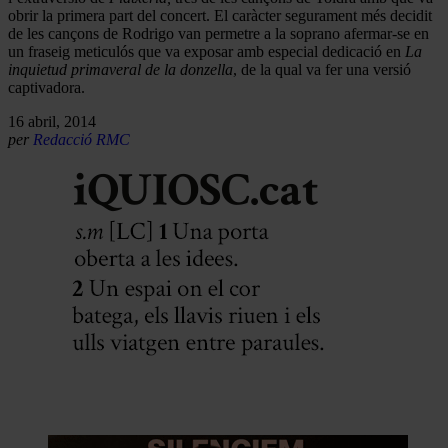
obrir la primera part del concert. El caràcter segurament més decidit
de les cançons de Rodrigo van permetre a la soprano afermar-se en
un fraseig meticulós que va exposar amb especial dedicació en
La
inquietud primaveral de la donzella
, de la qual va fer una versió
captivadora.
16 abril, 2014
per
Redacció RMC