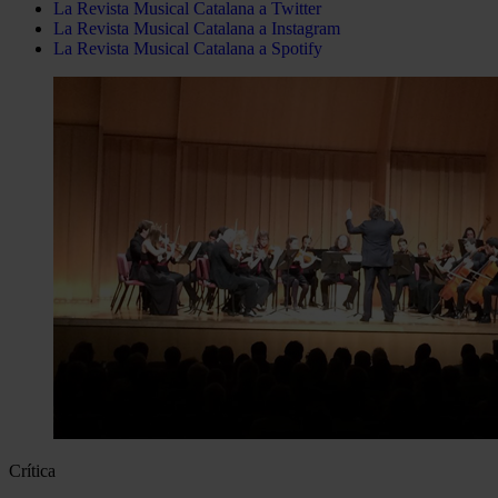
La Revista Musical Catalana a Twitter
La Revista Musical Catalana a Instagram
La Revista Musical Catalana a Spotify
Crítica