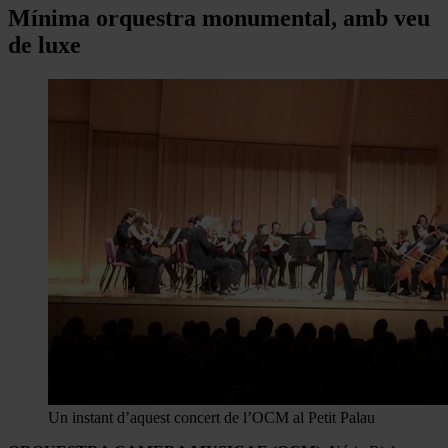
Mínima orquestra monumental, amb veu
de luxe
Un instant d’aquest concert de l’OCM al Petit Palau