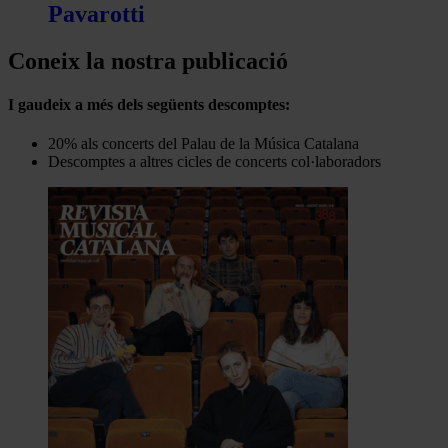
Pavarotti
Coneix la nostra publicació
I gaudeix a més dels següents descomptes:
20% als concerts del Palau de la Música Catalana
Descomptes a altres cicles de concerts col·laboradors