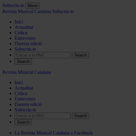
Subscriu-te
Menú
Revista Musical Catalana
Subscriu-te
Inici
Actualitat
Crítica
Entrevistes
Darrera edició
Subscriu-te
Search
Revista Musical Catalana
Inici
Actualitat
Crítica
Entrevistes
Darrera edició
Subscriu-te
Search
La Revista Musical Catalana a Facebook