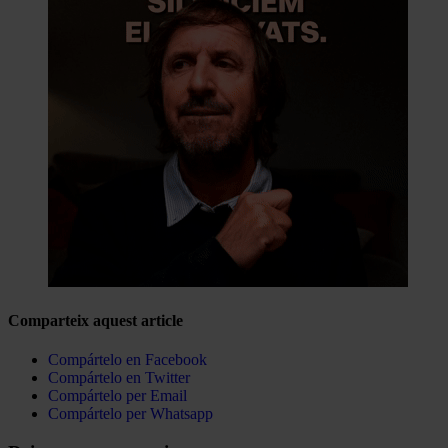
Comparteix aquest article
Compártelo en Facebook
Compártelo en Twitter
Compártelo per Email
Compártelo per Whatsapp