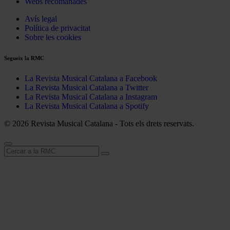
Webs recomanades
Avís legal
Política de privacitat
Sobre les cookies
Segueix la RMC
La Revista Musical Catalana a Facebook
La Revista Musical Catalana a Twitter
La Revista Musical Catalana a Instagram
La Revista Musical Catalana a Spotify
© 2026 Revista Musical Catalana - Tots els drets reservats.
Cerca